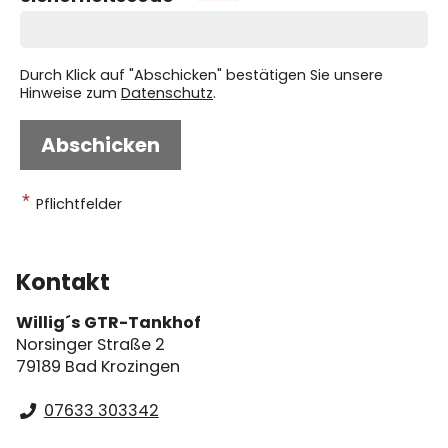
Durch Klick auf "Abschicken" bestätigen Sie unsere
Hinweise zum
Datenschutz
.
Abschicken
*
Pflichtfelder
Kontakt
Willig´s GTR-Tankhof
Norsinger Straße 2
79189 Bad Krozingen
07633 303342