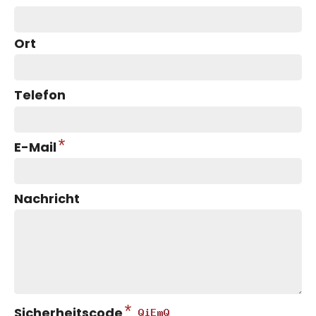
Ort
Telefon
*
E-Mail
Nachricht
*
Sicherheitscode